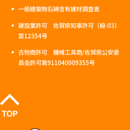
一般建築物石綿含有建材調査者
建設業許可 佐賀県知事許可（般-03）
第12354号
古物商許可 機械工具商/佐賀県公安委
員会許可第911040009355号