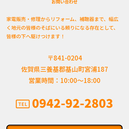
お問い合わせ
家電販売・修理からリフォーム、補聴器まで、幅広
く地元の皆様のそばにいる頼りになる存在として、
皆様の下へ駆けつけます！
〒841-0204
佐賀県三養基郡基山町宮浦187
営業時間：10:00〜18:00
0942-92-2803