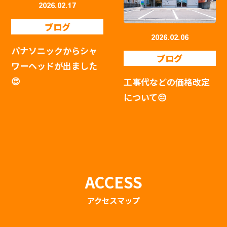
2026.02.17
ブログ
2026.02.06
パナソニックからシャ
ブログ
ワーヘッドが出ました
😍
工事代などの価格改定
について😔
ACCESS
アクセスマップ