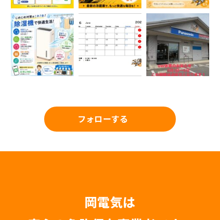
フォローする
岡電気は