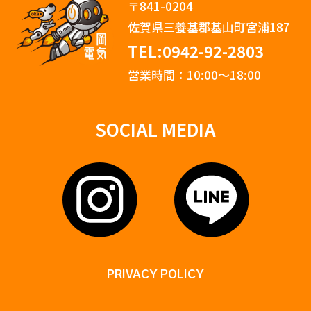
〒841-0204
佐賀県三養基郡基山町宮浦187
TEL:0942-92-2803
営業時間：10:00〜18:00
SOCIAL MEDIA
PRIVACY POLICY