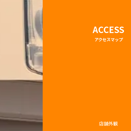
ACCESS
アクセスマップ
店舗外観