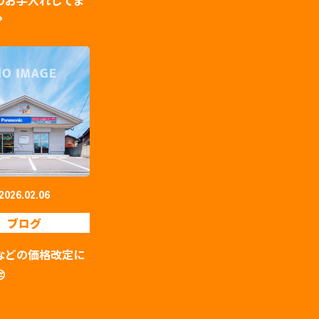
？
2026.02.06
ブログ
などの価格改定に
