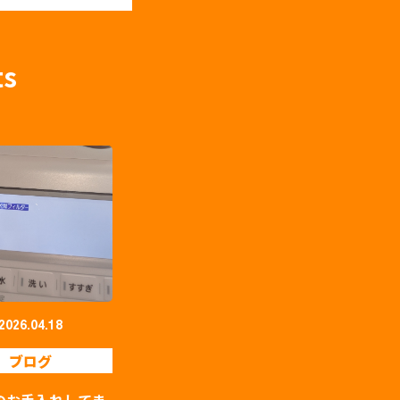
ts
2026.04.18
ブログ
のお手入れしてま