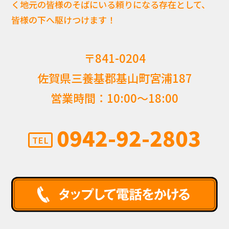
く地元の皆様のそばにいる頼りになる存在として、
皆様の下へ駆けつけます！
〒841-0204
佐賀県三養基郡基山町宮浦187
営業時間：10:00〜18:00
0942-92-2803