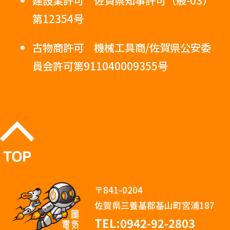
第12354号
古物商許可 機械工具商/佐賀県公安委
員会許可第911040009355号
〒841-0204
佐賀県三養基郡基山町宮浦187
TEL:0942-92-2803