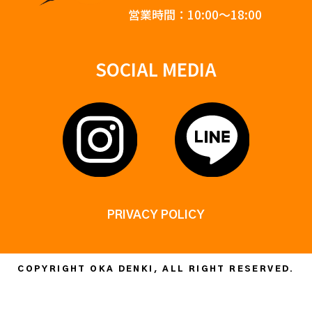
営業時間：10:00〜18:00
SOCIAL MEDIA
PRIVACY POLICY
COPYRIGHT OKA DENKI, ALL RIGHT RESERVED.