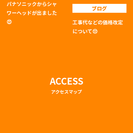
パナソニックからシャ
ブログ
ワーヘッドが出ました
😍
工事代などの価格改定
について😔
ACCESS
アクセスマップ