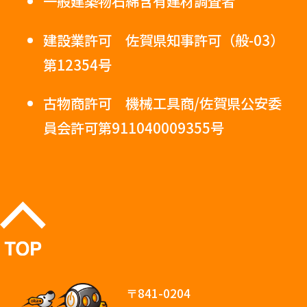
一般建築物石綿含有建材調査者
建設業許可 佐賀県知事許可（般-03）
第12354号
古物商許可 機械工具商/佐賀県公安委
員会許可第911040009355号
〒841-0204