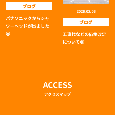
ブログ
2026.02.06
パナソニックからシャ
ブログ
ワーヘッドが出ました
😍
工事代などの価格改定
について😔
ACCESS
アクセスマップ