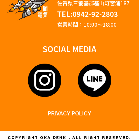
佐賀県三養基郡基山町宮浦187
TEL:0942-92-2803
営業時間：10:00〜18:00
SOCIAL MEDIA
PRIVACY POLICY
COPYRIGHT OKA DENKI, ALL RIGHT RESERVED.