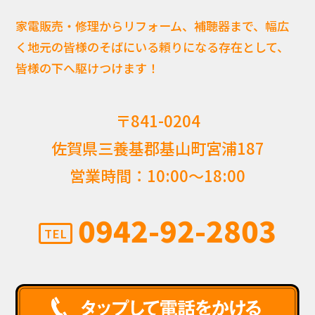
家電販売・修理からリフォーム、補聴器まで、幅広
く地元の皆様のそばにいる頼りになる存在として、
皆様の下へ駆けつけます！
〒841-0204
佐賀県三養基郡基山町宮浦187
営業時間：10:00〜18:00
0942-92-2803