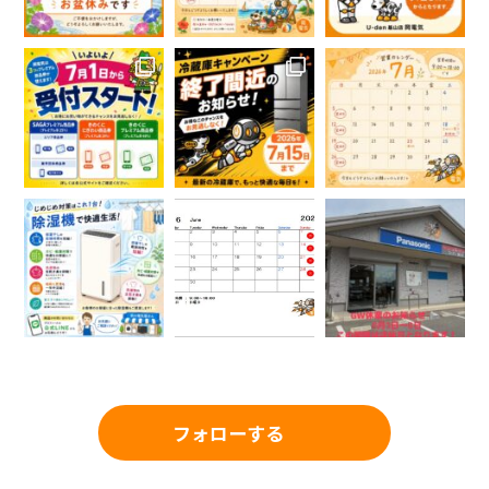
フォローする