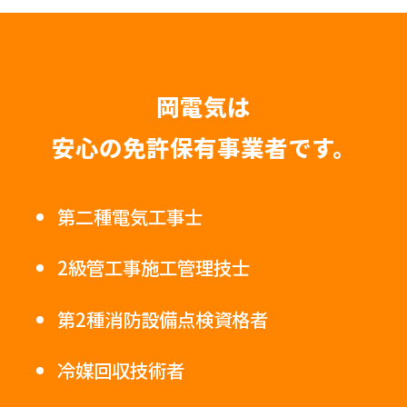
岡電気は
安心の免許保有事業者です。
第二種電気工事士
2級管工事施工管理技士
第2種消防設備点検資格者
冷媒回収技術者