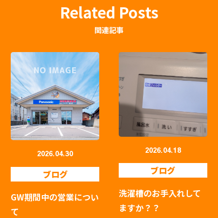
Related Posts
関連記事
2026.04.18
2026.04.30
ブログ
ブログ
洗濯槽のお手入れして
GW期間中の営業につい
ますか？？
て