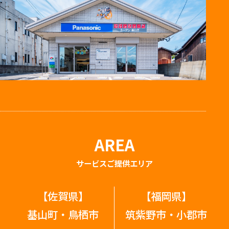
AREA
サービスご提供エリア
【佐賀県】
【福岡県】
基山町・鳥栖市
筑紫野市・小郡市