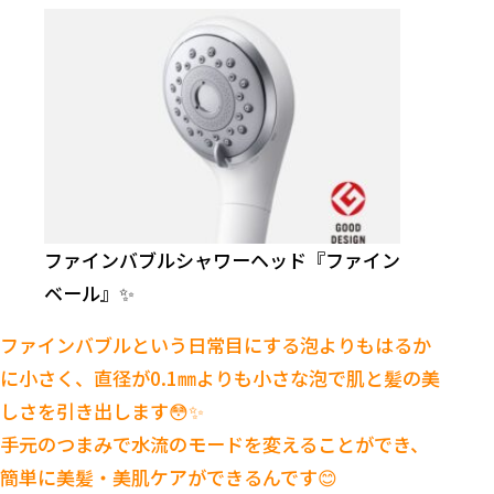
ファインバブルシャワーヘッド『ファイン
ベール』✨
ファインバブルという日常目にする泡よりもはるか
に小さく、直径が0.1㎜よりも小さな泡で肌と髪の美
しさを引き出します😳✨
手元のつまみで水流のモードを変えることができ、
簡単に美髪・美肌ケアができるんです😊