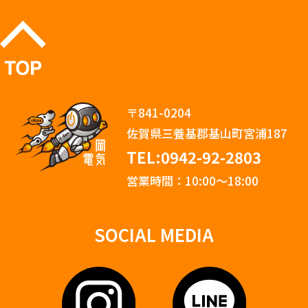
〒841-0204
佐賀県三養基郡基山町宮浦187
TEL:0942-92-2803
営業時間：10:00〜18:00
SOCIAL MEDIA