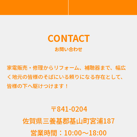
CONTACT
お問い合わせ
家電販売・修理からリフォーム、補聴器まで、幅広
く地元の皆様のそばにいる頼りになる存在として、
皆様の下へ駆けつけます！
〒841-0204
佐賀県三養基郡基山町宮浦187
営業時間：10:00〜18:00