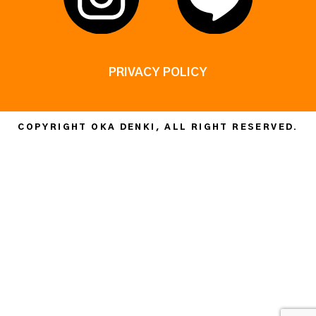
PRIVACY POLICY
COPYRIGHT OKA DENKI, ALL RIGHT RESERVED.