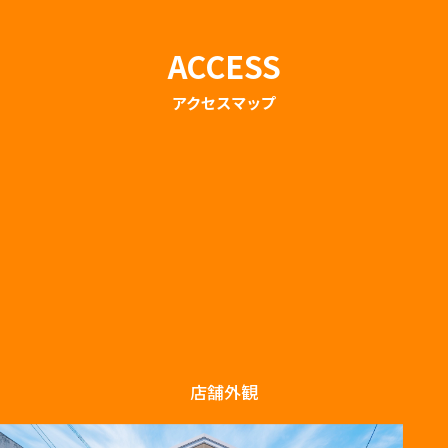
ACCESS
アクセスマップ
店舗外観