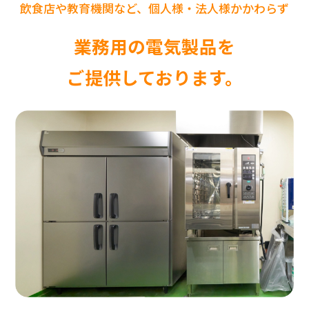
飲食店や教育機関など、個人様・法人様かかわらず
業務用の電気製品を
ご提供しております。