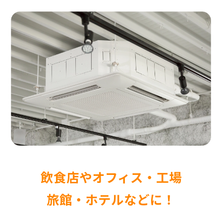
飲食店やオフィス・工場
旅館・ホテルなどに！