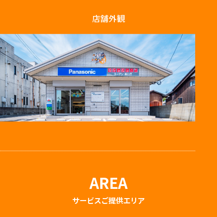
店舗外観
AREA
サービスご提供エリア