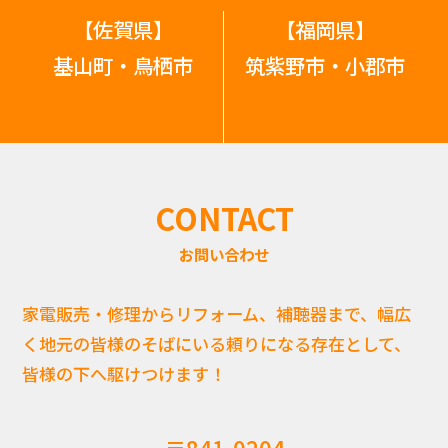
【佐賀県】
【福岡県】
基山町・鳥栖市
筑紫野市・小郡市
CONTACT
お問い合わせ
家電販売・修理からリフォーム、補聴器まで、幅広
く地元の皆様のそばにいる頼りになる存在として、
皆様の下へ駆けつけます！