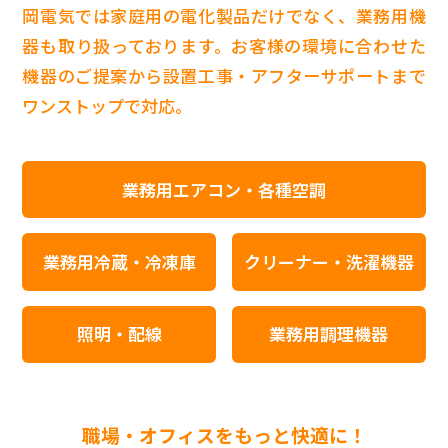
岡電気では家庭用の電化製品だけでなく、業務用機
器も取り扱っております。お客様の環境に合わせた
機器のご提案から設置工事・アフターサポートまで
ワンストップで対応。
業務用エアコン・各種空調
業務用冷蔵・冷凍庫
クリーナー・洗濯機器
照明・配線
業務用調理機器
職場・オフィスをもっと快適に！