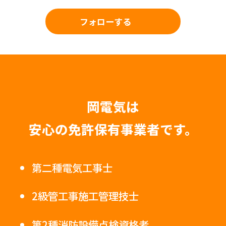
フォローする
岡電気は
安心の免許保有事業者です。
第二種電気工事士
2級管工事施工管理技士
第2種消防設備点検資格者