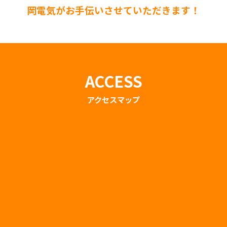
岡電気がお手伝いさせていただきます！
ACCESS
アクセスマップ