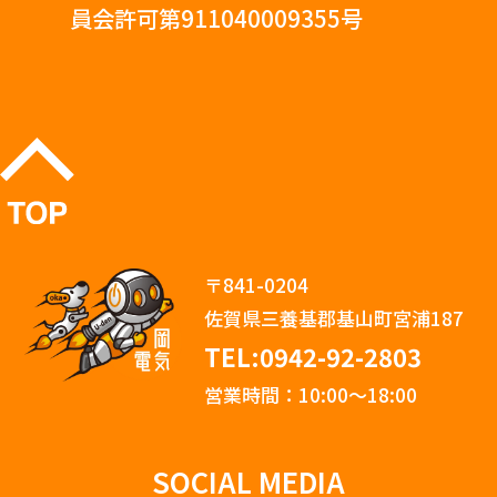
員会許可第911040009355号
〒841-0204
佐賀県三養基郡基山町宮浦187
TEL:0942-92-2803
営業時間：10:00〜18:00
SOCIAL MEDIA